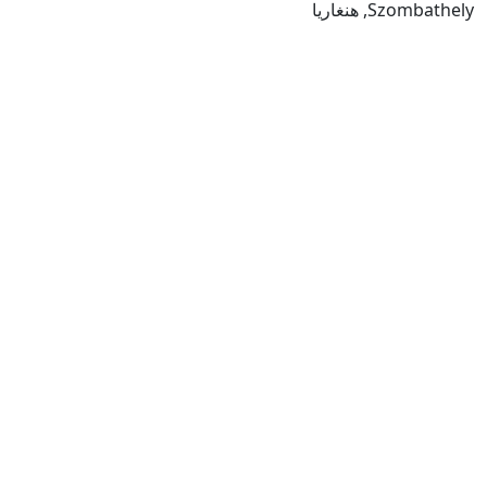
Szombathely, هنغاريا