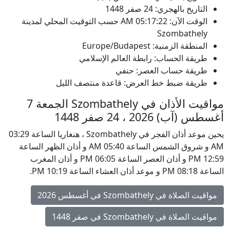
التاريخ بالهجري: 24 صفر 1448
الوقت الآن:
05:17:22
AM
حسب التوقيت المحلي لمدينة
Szombathely
المنطقة الزمنية: Europe/Budapest
طريقة الحساب: رابطة العالم الإسلامي
طريقة حساب العصر: حنفي
طريقة ضبط خط العرض: قاعدة منتصف الليل
مواقيت الأذان في Szombathely الجمعة 7
أغسطس (آب) 2026 ، 24 صفر 1448
يحين موعد أذان الفجر في Szombathely ، هنغاريا الساعة 03:29
AM و شروق الشمس الساعة 05:40 AM و أذان الظهر الساعة
12:59 PM و أذان العصر الساعة 06:05 PM و أذان المغرب
الساعة 08:18 PM و موعد أذان العشاء الساعة 10:19 PM.
مواقيت الصلاة في Szombathely في أغسطس 2026
مواقيت الصلاة في Szombathely في صفر 1448