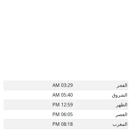
الفجر
03:29 AM
الشروق
05:40 AM
الظهر
12:59 PM
العصر
06:05 PM
المغرب
08:18 PM