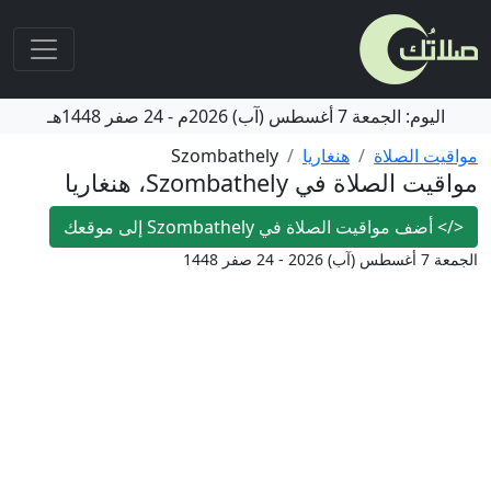
اليوم:
الجمعة
7 أغسطس (آب) 2026م
-
24 صفر 1448هـ
مواقيت الصلاة
هنغاريا
Szombathely
مواقيت الصلاة في Szombathely، هنغاريا
</>
أضف مواقيت الصلاة في Szombathely إلى موقعك
الجمعة 7 أغسطس (آب) 2026 - 24 صفر 1448