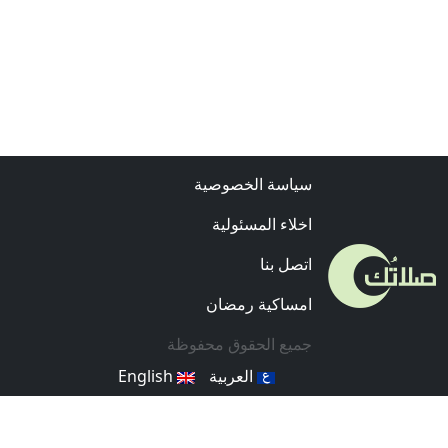
سياسة الخصوصية
اخلاء المسئولية
اتصل بنا
امساكية رمضان
جميع الحقوق محفوظة
العربية
English