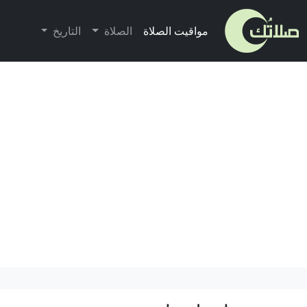
مواقيت الصلاة
الصلاة
التاريخ