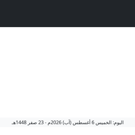
اليوم:
الخميس
6 أغسطس (آب) 2026م
-
23 صفر 1448هـ