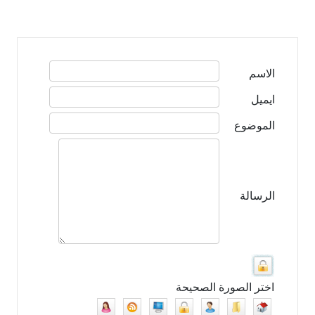
الاسم
ايميل
الموضوع
الرسالة
اختر الصورة الصحيحة