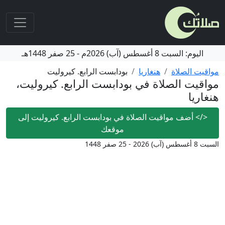
اليوم:
السبت
8 أغسطس (آب) 2026م
-
25 صفر 1448هـ
مواقيت الصلاة
هنغاريا
بودابست الرابع. كيروليت
مواقيت الصلاة في بودابست الرابع. كيروليت،
هنغاريا
</>
أضف مواقيت الصلاة في بودابست الرابع. كيروليت إلى
موقعك
السبت 8 أغسطس (آب) 2026 - 25 صفر 1448