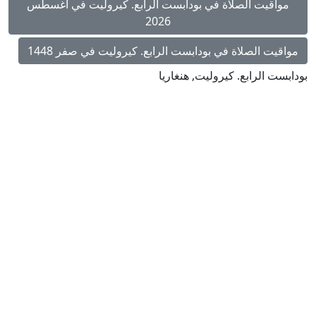
مواقيت الصلاة في بودابست الرابع. كيروليت في أغسطس
2026
مواقيت الصلاة في بودابست الرابع. كيروليت في صفر 1448
بودابست الرابع. كيروليت, هنغاريا