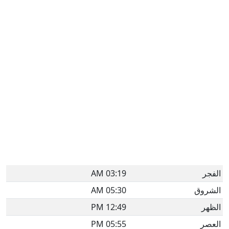
الفجر
03:19 AM
الشروق
05:30 AM
الظهر
12:49 PM
العصر
05:55 PM