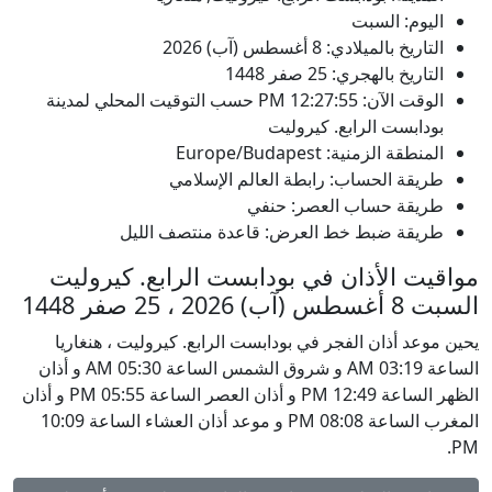
اليوم: السبت
التاريخ بالميلادي: 8 أغسطس (آب) 2026
التاريخ بالهجري: 25 صفر 1448
الوقت الآن:
12:27:55
PM
حسب التوقيت المحلي لمدينة
بودابست الرابع. كيروليت
المنطقة الزمنية: Europe/Budapest
طريقة الحساب: رابطة العالم الإسلامي
طريقة حساب العصر: حنفي
طريقة ضبط خط العرض: قاعدة منتصف الليل
مواقيت الأذان في بودابست الرابع. كيروليت
السبت 8 أغسطس (آب) 2026 ، 25 صفر 1448
يحين موعد أذان الفجر في بودابست الرابع. كيروليت ، هنغاريا
الساعة 03:19 AM و شروق الشمس الساعة 05:30 AM و أذان
الظهر الساعة 12:49 PM و أذان العصر الساعة 05:55 PM و أذان
المغرب الساعة 08:08 PM و موعد أذان العشاء الساعة 10:09
PM.