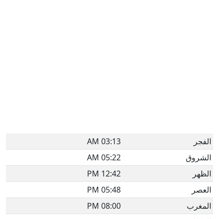
الفجر
03:13 AM
الشروق
05:22 AM
الظهر
12:42 PM
العصر
05:48 PM
المغرب
08:00 PM