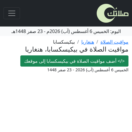
اليوم:
الخميس
6 أغسطس (آب) 2026م
-
23 صفر 1448هـ
مواقيت الصلاة
هنغاريا
بيكيسكسابا
مواقيت الصلاة في بيكيسكسابا، هنغاريا
</>
أضف مواقيت الصلاة في بيكيسكسابا إلى موقعك
الخميس 6 أغسطس (آب) 2026 - 23 صفر 1448