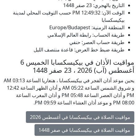
التاريخ بالهجري: 23 صفر 1448
الوقت الآن:
12:49:32
PM
حسب التوقيت المحلي لمدينة
بيكيسكسابا
المنطقة الزمنية: Europe/Budapest
طريقة الحساب: رابطة العالم الإسلامي
طريقة حساب العصر: حنفي
طريقة ضبط خط العرض: قاعدة منتصف الليل
مواقيت الأذان في بيكيسكسابا الخميس 6
أغسطس (آب) 2026 ، 23 صفر 1448
يحين موعد أذان الفجر في بيكيسكسابا ، هنغاريا الساعة 03:13 AM
و شروق الشمس الساعة 05:22 AM و أذان الظهر الساعة 12:42
PM و أذان العصر الساعة 05:48 PM و أذان المغرب الساعة
08:00 PM و موعد أذان العشاء الساعة 09:59 PM.
مواقيت الصلاة في بيكيسكسابا في أغسطس 2026
مواقيت الصلاة في بيكيسكسابا في صفر 1448