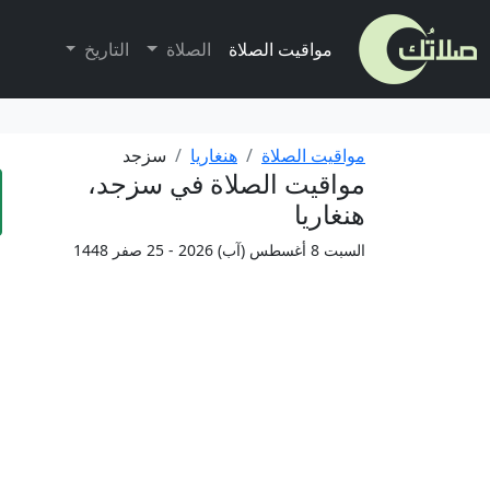
مواقيت الصلاة
الصلاة
التاريخ
مواقيت الصلاة
هنغاريا
سزجد
مواقيت الصلاة في سزجد،
هنغاريا
السبت 8 أغسطس (آب) 2026 - 25 صفر 1448