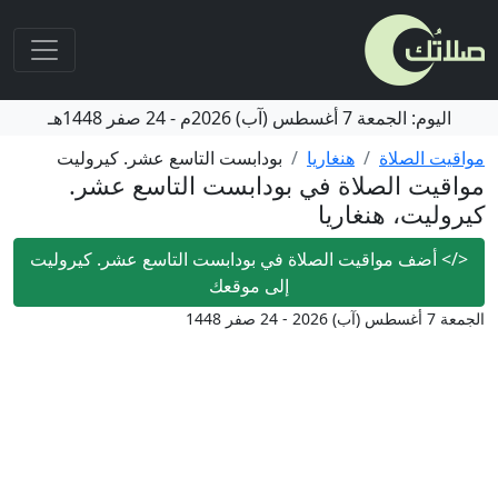
اليوم:
الجمعة
7 أغسطس (آب) 2026م
-
24 صفر 1448هـ
مواقيت الصلاة
هنغاريا
بودابست التاسع عشر. كيروليت
مواقيت الصلاة في بودابست التاسع عشر.
كيروليت، هنغاريا
</>
أضف مواقيت الصلاة في بودابست التاسع عشر. كيروليت
إلى موقعك
الجمعة 7 أغسطس (آب) 2026 - 24 صفر 1448