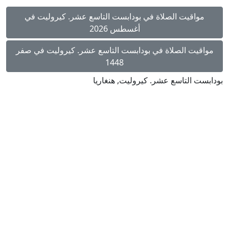
مواقيت الصلاة في بودابست التاسع عشر. كيروليت في
أغسطس 2026
مواقيت الصلاة في بودابست التاسع عشر. كيروليت في صفر
1448
بودابست التاسع عشر. كيروليت, هنغاريا