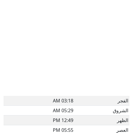
الفجر
03:18 AM
الشروق
05:29 AM
الظهر
12:49 PM
العصر
05:55 PM