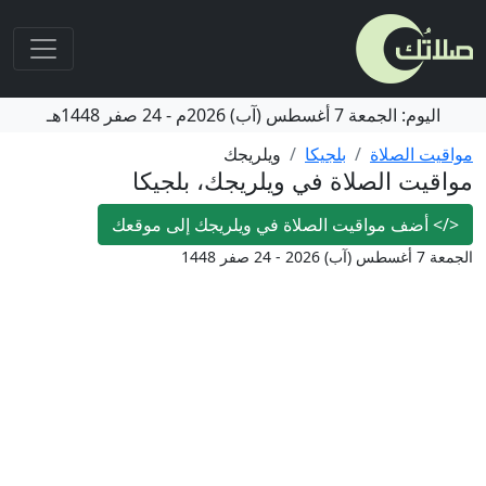
اليوم:
الجمعة
7 أغسطس (آب) 2026م
-
24 صفر 1448هـ
مواقيت الصلاة
بلجيكا
ويلريجك
مواقيت الصلاة في ويلريجك، بلجيكا
</>
أضف مواقيت الصلاة في ويلريجك إلى موقعك
الجمعة 7 أغسطس (آب) 2026 - 24 صفر 1448