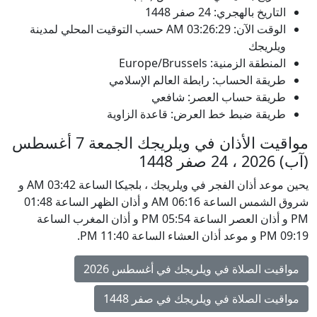
التاريخ بالهجري: 24 صفر 1448
الوقت الآن:
03:26:29
AM
حسب التوقيت المحلي لمدينة
ويلريجك
المنطقة الزمنية: Europe/Brussels
طريقة الحساب: رابطة العالم الإسلامي
طريقة حساب العصر: شافعي
طريقة ضبط خط العرض: قاعدة الزاوية
مواقيت الأذان في ويلريجك الجمعة 7 أغسطس
(آب) 2026 ، 24 صفر 1448
يحين موعد أذان الفجر في ويلريجك ، بلجيكا الساعة 03:42 AM و
شروق الشمس الساعة 06:16 AM و أذان الظهر الساعة 01:48
PM و أذان العصر الساعة 05:54 PM و أذان المغرب الساعة
09:19 PM و موعد أذان العشاء الساعة 11:40 PM.
مواقيت الصلاة في ويلريجك في أغسطس 2026
مواقيت الصلاة في ويلريجك في صفر 1448