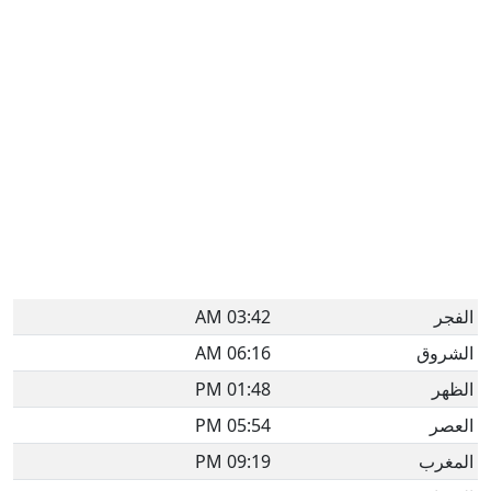
الفجر
03:42 AM
الشروق
06:16 AM
الظهر
01:48 PM
العصر
05:54 PM
المغرب
09:19 PM