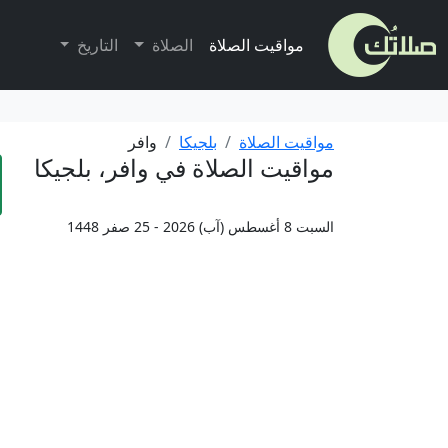
مواقيت الصلاة
الصلاة
التاريخ
مواقيت الصلاة
بلجيكا
وافر
مواقيت الصلاة في وافر، بلجيكا
السبت 8 أغسطس (آب) 2026 - 25 صفر 1448