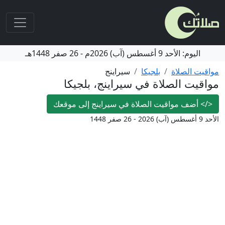
اليوم:
الأحد
9 أغسطس (آب) 2026م
-
26 صفر 1448هـ
مواقيت الصلاة
بلجيكا
سيراينج
مواقيت الصلاة في سيراينج، بلجيكا
</>
أضف مواقيت الصلاة في سيراينج إلى موقعك
الأحد 9 أغسطس (آب) 2026 - 26 صفر 1448