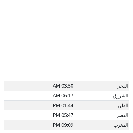
الفجر
03:50 AM
الشروق
06:17 AM
الظهر
01:44 PM
العصر
05:47 PM
المغرب
09:09 PM