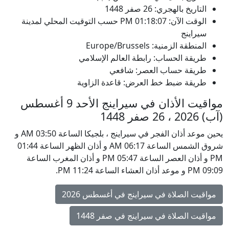
التاريخ بالهجري: 26 صفر 1448
الوقت الآن:
01:18:07
PM
حسب التوقيت المحلي لمدينة
سيراينج
المنطقة الزمنية: Europe/Brussels
طريقة الحساب: رابطة العالم الإسلامي
طريقة حساب العصر: شافعي
طريقة ضبط خط العرض: قاعدة الزاوية
مواقيت الأذان في سيراينج الأحد 9 أغسطس
(آب) 2026 ، 26 صفر 1448
يحين موعد أذان الفجر في سيراينج ، بلجيكا الساعة 03:50 AM و
شروق الشمس الساعة 06:17 AM و أذان الظهر الساعة 01:44
PM و أذان العصر الساعة 05:47 PM و أذان المغرب الساعة
09:09 PM و موعد أذان العشاء الساعة 11:24 PM.
مواقيت الصلاة في سيراينج في أغسطس 2026
مواقيت الصلاة في سيراينج في صفر 1448