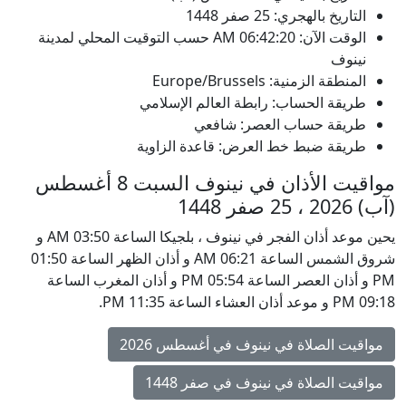
التاريخ بالهجري: 25 صفر 1448
الوقت الآن:
06:42:20
AM
حسب التوقيت المحلي لمدينة
نينوف
المنطقة الزمنية: Europe/Brussels
طريقة الحساب: رابطة العالم الإسلامي
طريقة حساب العصر: شافعي
طريقة ضبط خط العرض: قاعدة الزاوية
مواقيت الأذان في نينوف السبت 8 أغسطس
(آب) 2026 ، 25 صفر 1448
يحين موعد أذان الفجر في نينوف ، بلجيكا الساعة 03:50 AM و
شروق الشمس الساعة 06:21 AM و أذان الظهر الساعة 01:50
PM و أذان العصر الساعة 05:54 PM و أذان المغرب الساعة
09:18 PM و موعد أذان العشاء الساعة 11:35 PM.
مواقيت الصلاة في نينوف في أغسطس 2026
مواقيت الصلاة في نينوف في صفر 1448