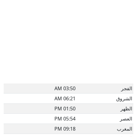
الفجر
03:50 AM
الشروق
06:21 AM
الظهر
01:50 PM
العصر
05:54 PM
المغرب
09:18 PM