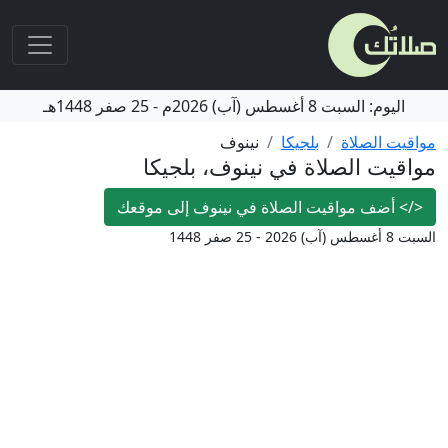
اليوم:
السبت
8 أغسطس (آب) 2026م
-
25 صفر 1448هـ
مواقيت الصلاة
بلجيكا
نينوف
مواقيت الصلاة في نينوف، بلجيكا
</>
أضف مواقيت الصلاة في نينوف إلى موقعك
السبت 8 أغسطس (آب) 2026 - 25 صفر 1448