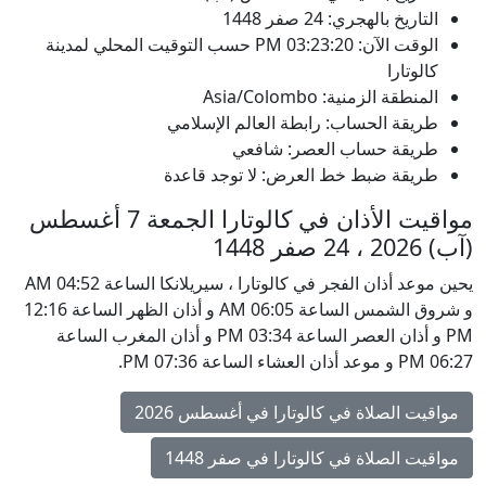
التاريخ بالهجري: 24 صفر 1448
الوقت الآن:
03:23:20
PM
حسب التوقيت المحلي لمدينة
كالوتارا
المنطقة الزمنية: Asia/Colombo
طريقة الحساب: رابطة العالم الإسلامي
طريقة حساب العصر: شافعي
طريقة ضبط خط العرض: لا توجد قاعدة
مواقيت الأذان في كالوتارا الجمعة 7 أغسطس
(آب) 2026 ، 24 صفر 1448
يحين موعد أذان الفجر في كالوتارا ، سيريلانكا الساعة 04:52 AM
و شروق الشمس الساعة 06:05 AM و أذان الظهر الساعة 12:16
PM و أذان العصر الساعة 03:34 PM و أذان المغرب الساعة
06:27 PM و موعد أذان العشاء الساعة 07:36 PM.
مواقيت الصلاة في كالوتارا في أغسطس 2026
مواقيت الصلاة في كالوتارا في صفر 1448