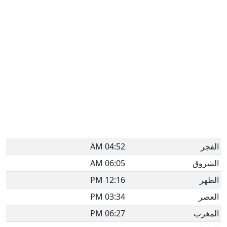
الفجر
04:52 AM
الشروق
06:05 AM
الظهر
12:16 PM
العصر
03:34 PM
المغرب
06:27 PM