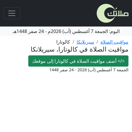
اليوم:
الجمعة
7 أغسطس (آب) 2026م
-
24 صفر 1448هـ
مواقيت الصلاة
سيريلانكا
كالوتارا
مواقيت الصلاة في كالوتارا، سيريلانكا
</>
أضف مواقيت الصلاة في كالوتارا إلى موقعك
الجمعة 7 أغسطس (آب) 2026 - 24 صفر 1448