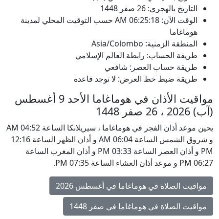
التاريخ بالهجري: 26 صفر 1448
الوقت الآن:
06:25:18
AM
حسب التوقيت المحلي لمدينة
هوماغاما
المنطقة الزمنية: Asia/Colombo
طريقة الحساب: رابطة العالم الإسلامي
طريقة حساب العصر: شافعي
طريقة ضبط خط العرض: لا توجد قاعدة
مواقيت الأذان في هوماغاما الأحد 9 أغسطس
(آب) 2026 ، 26 صفر 1448
يحين موعد أذان الفجر في هوماغاما ، سيريلانكا الساعة 04:52 AM
و شروق الشمس الساعة 06:04 AM و أذان الظهر الساعة 12:16
PM و أذان العصر الساعة 03:33 PM و أذان المغرب الساعة
06:27 PM و موعد أذان العشاء الساعة 07:35 PM.
مواقيت الصلاة في هوماغاما في أغسطس 2026
مواقيت الصلاة في هوماغاما في صفر 1448