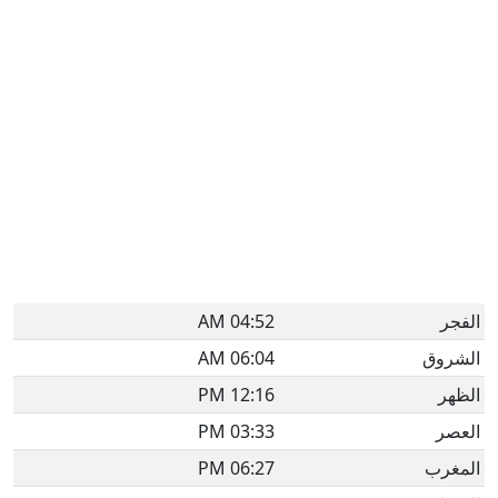
الفجر
04:52 AM
الشروق
06:04 AM
الظهر
12:16 PM
العصر
03:33 PM
المغرب
06:27 PM