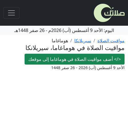
اليوم:
الأحد
9 أغسطس (آب) 2026م
-
26 صفر 1448هـ
مواقيت الصلاة
سيريلانكا
هوماغاما
مواقيت الصلاة في هوماغاما، سيريلانكا
</>
أضف مواقيت الصلاة في هوماغاما إلى موقعك
الأحد 9 أغسطس (آب) 2026 - 26 صفر 1448