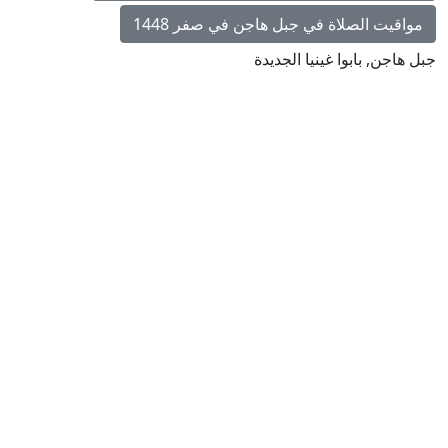
مواقيت الصلاة في جبل هاجن في صفر 1448
جبل هاجن, بابوا غينيا الجديدة