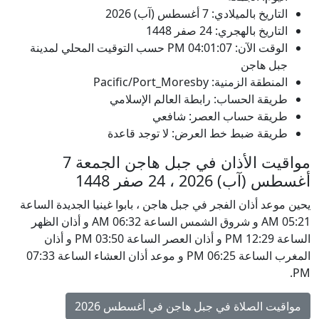
التاريخ بالميلادي: 7 أغسطس (آب) 2026
التاريخ بالهجري: 24 صفر 1448
الوقت الآن:
04:01:07
PM
حسب التوقيت المحلي لمدينة
جبل هاجن
المنطقة الزمنية: Pacific/Port_Moresby
طريقة الحساب: رابطة العالم الإسلامي
طريقة حساب العصر: شافعي
طريقة ضبط خط العرض: لا توجد قاعدة
مواقيت الأذان في جبل هاجن الجمعة 7
أغسطس (آب) 2026 ، 24 صفر 1448
يحين موعد أذان الفجر في جبل هاجن ، بابوا غينيا الجديدة الساعة
05:21 AM و شروق الشمس الساعة 06:32 AM و أذان الظهر
الساعة 12:29 PM و أذان العصر الساعة 03:50 PM و أذان
المغرب الساعة 06:25 PM و موعد أذان العشاء الساعة 07:33
PM.
مواقيت الصلاة في جبل هاجن في أغسطس 2026