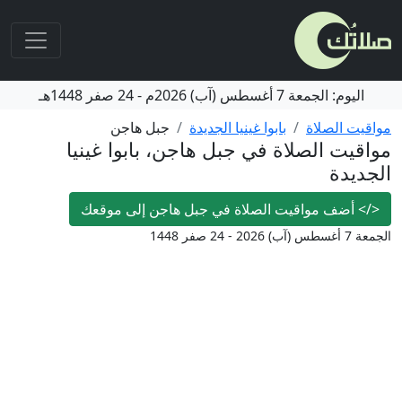
اليوم:
الجمعة
7 أغسطس (آب) 2026م
-
24 صفر 1448هـ
مواقيت الصلاة
بابوا غينيا الجديدة
جبل هاجن
مواقيت الصلاة في جبل هاجن، بابوا غينيا
الجديدة
</>
أضف مواقيت الصلاة في جبل هاجن إلى موقعك
الجمعة 7 أغسطس (آب) 2026 - 24 صفر 1448