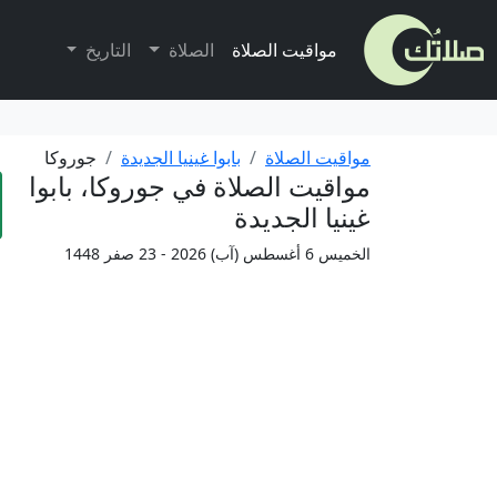
مواقيت الصلاة
الصلاة
التاريخ
مواقيت الصلاة
بابوا غينيا الجديدة
جوروكا
مواقيت الصلاة في جوروكا، بابوا
غينيا الجديدة
الخميس 6 أغسطس (آب) 2026 - 23 صفر 1448