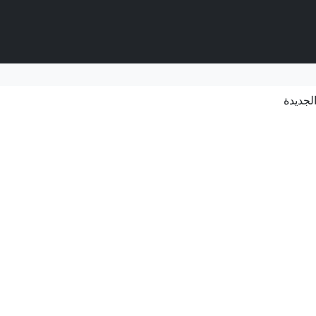
الجديدة