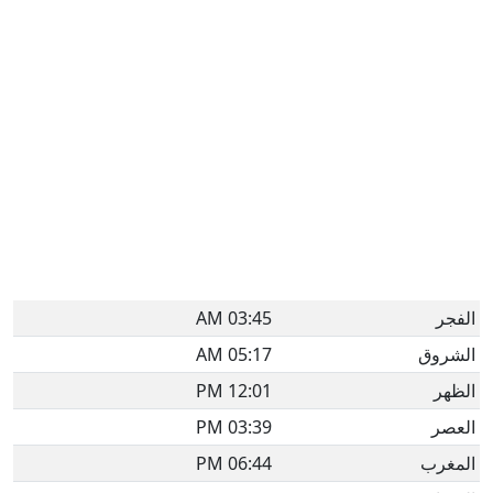
الفجر
03:45 AM
الشروق
05:17 AM
الظهر
12:01 PM
العصر
03:39 PM
المغرب
06:44 PM