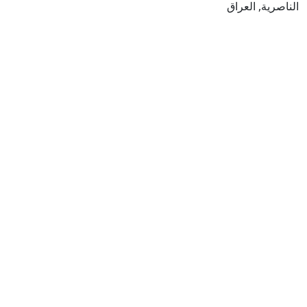
الناصرية, العراق