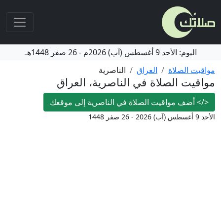
اليوم:
الأحد
9 أغسطس (آب) 2026م
-
26 صفر 1448هـ
مواقيت الصلاة
العراق
الناصرية
مواقيت الصلاة في الناصرية، العراق
</>
أضف مواقيت الصلاة في الناصرية إلى موقعك
الأحد 9 أغسطس (آب) 2026 - 26 صفر 1448