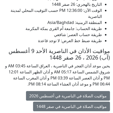
التاريخ بالهجري: 26 صفر 1448
الوقت الآن:
12:36:00
PM
حسب التوقيت المحلي لمدينة
الناصرية
المنطقة الزمنية: Asia/Baghdad
طريقة الحساب: جامعة أم القرى بمكة المكرمة
طريقة حساب العصر: شافعي
طريقة ضبط خط العرض: لا توجد قاعدة
مواقيت الأذان في الناصرية الأحد 9 أغسطس
(آب) 2026 ، 26 صفر 1448
يحين موعد أذان الفجر في الناصرية ، العراق الساعة 03:45 AM و
شروق الشمس الساعة 05:17 AM و أذان الظهر الساعة 12:01
PM و أذان العصر الساعة 03:39 PM و أذان المغرب الساعة
06:44 PM و موعد أذان العشاء الساعة 08:14 PM.
مواقيت الصلاة في الناصرية في أغسطس 2026
مواقيت الصلاة في الناصرية في صفر 1448