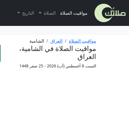
مواقيت الصلاة
الصلاة
التاريخ
مواقيت الصلاة
العراق
الشامية
مواقيت الصلاة في الشامية،
العراق
السبت 8 أغسطس (آب) 2026 - 25 صفر 1448