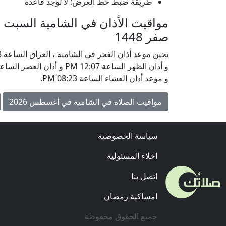
طريقة ضبط خط العرض: لا توجد قاعدة
صفر 1448
و موعد أذان العشاء الساعة 08:23 PM.
مواقيت الصلاة في الشامية في أغسطس 2026
سياسة الخصوصية
اخلاء المسئولية
اتصل بنا
امساكية رمضان
جميع الحقوق محفوظة