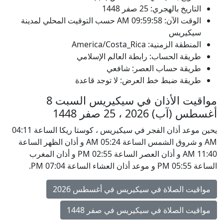
التاريخ بالهجري: 25 صفر 1448
الوقت الآن:
09:59:58
AM
حسب التوقيت المحلي لمدينة
سيكيريس
المنطقة الزمنية: America/Costa_Rica
طريقة الحساب: رابطة العالم الإسلامي
طريقة حساب العصر: شافعي
طريقة ضبط خط العرض: لا توجد قاعدة
مواقيت الأذان في سيكيريس السبت 8
أغسطس (آب) 2026 ، 25 صفر 1448
يحين موعد أذان الفجر في سيكيريس ، كوستا ريكا الساعة 04:11
AM و شروق الشمس الساعة 05:24 AM و أذان الظهر الساعة
11:40 AM و أذان العصر الساعة 02:55 PM و أذان المغرب
الساعة 05:55 PM و موعد أذان العشاء الساعة 07:04 PM.
مواقيت الصلاة في سيكيريس في أغسطس 2026
مواقيت الصلاة في سيكيريس في صفر 1448