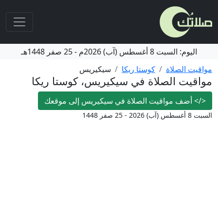
اليوم:
السبت
8 أغسطس (آب) 2026م
-
25 صفر 1448هـ
مواقيت الصلاة
كوستا ريكا
سيكيريس
مواقيت الصلاة في سيكيريس، كوستا ريكا
</>
أضف مواقيت الصلاة في سيكيريس إلى موقعك
السبت 8 أغسطس (آب) 2026 - 25 صفر 1448