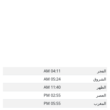
الفجر
04:11 AM
الشروق
05:24 AM
الظهر
11:40 AM
العصر
02:55 PM
المغرب
05:55 PM