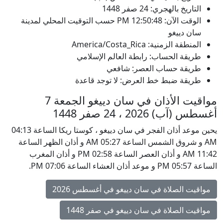
التاريخ بالهجري: 24 صفر 1448
الوقت الآن:
12:50:48
PM
حسب التوقيت المحلي لمدينة
سان دييغو
المنطقة الزمنية: America/Costa_Rica
طريقة الحساب: رابطة العالم الإسلامي
طريقة حساب العصر: شافعي
طريقة ضبط خط العرض: لا توجد قاعدة
مواقيت الأذان في سان دييغو الجمعة 7
أغسطس (آب) 2026 ، 24 صفر 1448
يحين موعد أذان الفجر في سان دييغو ، كوستا ريكا الساعة 04:13
AM و شروق الشمس الساعة 05:27 AM و أذان الظهر الساعة
11:42 AM و أذان العصر الساعة 02:58 PM و أذان المغرب
الساعة 05:57 PM و موعد أذان العشاء الساعة 07:06 PM.
مواقيت الصلاة في سان دييغو في أغسطس 2026
مواقيت الصلاة في سان دييغو في صفر 1448