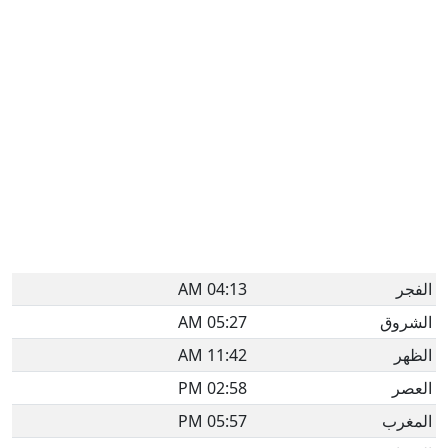
الفجر
04:13 AM
الشروق
05:27 AM
الظهر
11:42 AM
العصر
02:58 PM
المغرب
05:57 PM