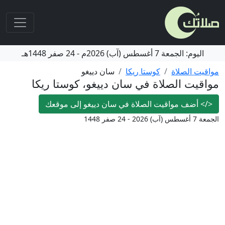
اليوم:
الجمعة
7 أغسطس (آب) 2026م
-
24 صفر 1448هـ
مواقيت الصلاة
كوستا ريكا
سان دييغو
مواقيت الصلاة في سان دييغو، كوستا ريكا
</>
أضف مواقيت الصلاة في سان دييغو إلى موقعك
الجمعة 7 أغسطس (آب) 2026 - 24 صفر 1448