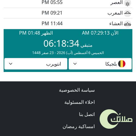
سياسة الخصوصية
اخلاء المسئولية
اتصل بنا
امساكية رمضان