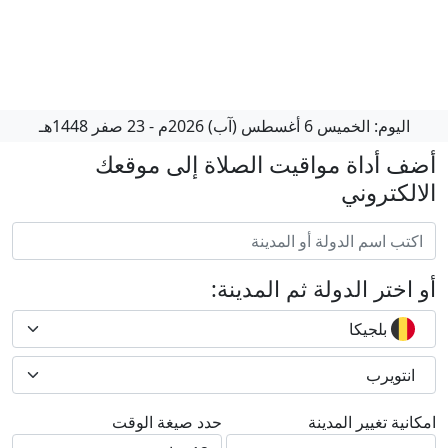
اليوم:
الخميس
6 أغسطس (آب) 2026م
-
23 صفر 1448هـ
أضف أداة مواقيت الصلاة إلى موقعك
الالكتروني
أو اختر الدولة ثم المدينة:
بلجيكا
انتويرب
امكانية تغيير المدينة
حدد صيغة الوقت