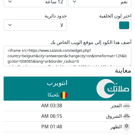
اختر لون الخلفية
حدود دائرية
أضف هذا الكود إلى موقع الويب الخاص بك
معاينة