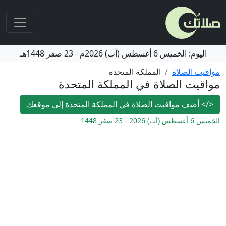
اليوم:
الخميس
6 أغسطس (آب) 2026م
-
23 صفر 1448هـ
مواقيت الصلاة
المملكة المتحدة
مواقيت الصلاة في المملكة المتحدة
</>
أضف مواقيت الصلاة في المملكة المتحدة إلى موقعك
الخميس 6 أغسطس (آب) 2026 - 23 صفر 1448