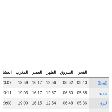
الفجر
الشروق
الظهر
العصر
المغرب
العشاء
كمبالا
05:40
06:52
12:56
16:17
18:59
20:07
جولو
05:38
06:50
12:57
16:17
19:03
20:11
ليرة
05:36
06:48
12:54
16:15
19:00
20:08