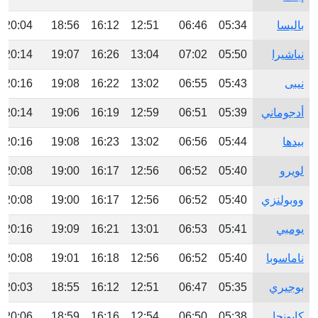
باليسا
05:34
06:46
12:51
16:12
18:56
20:04
نياشيرا
05:50
07:02
13:04
16:26
19:07
20:14
نيبى
05:43
06:55
13:02
16:22
19:08
20:16
أدجوماني
05:39
06:51
12:59
16:19
19:06
20:14
بيدها
05:44
06:56
13:02
16:23
19:08
20:16
لويرو
05:40
06:52
12:56
16:17
19:00
20:08
ووبولنزي
05:40
06:52
12:56
16:17
19:00
20:08
يومبي
05:41
06:53
13:01
16:21
19:09
20:16
ناماسوبا
05:40
06:52
12:56
16:18
19:01
20:08
بوجيري
05:35
06:47
12:51
16:12
18:55
20:03
كايونجا
05:38
06:50
12:54
16:16
18:59
20:06