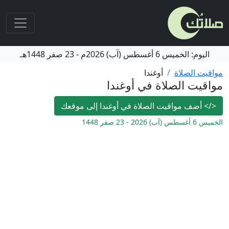
اليوم:
الخميس
6 أغسطس (آب) 2026م
-
23 صفر 1448هـ
مواقيت الصلاة
أوغندا
مواقيت الصلاة في أوغندا
</>
أضف مواقيت الصلاة في أوغندا إلى موقعك
الخميس 6 أغسطس (آب) 2026 - 23 صفر 1448