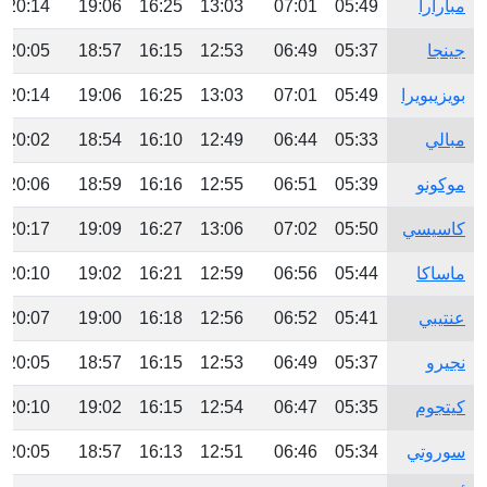
مبارارا
05:49
07:01
13:03
16:25
19:06
20:14
جينجا
05:37
06:49
12:53
16:15
18:57
20:05
بويزيبويرا
05:49
07:01
13:03
16:25
19:06
20:14
مبالي
05:33
06:44
12:49
16:10
18:54
20:02
موكونو
05:39
06:51
12:55
16:16
18:59
20:06
كاسيسي
05:50
07:02
13:06
16:27
19:09
20:17
ماساكا
05:44
06:56
12:59
16:21
19:02
20:10
عنتيبي
05:41
06:52
12:56
16:18
19:00
20:07
نجيرو
05:37
06:49
12:53
16:15
18:57
20:05
كيتجوم
05:35
06:47
12:54
16:15
19:02
20:10
سوروتي
05:34
06:46
12:51
16:13
18:57
20:05