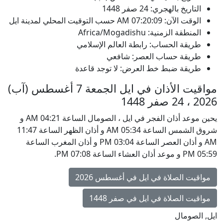
التاريخ بالهجري: 24 صفر 1448
الوقت الآن:
07:20:09
AM
حسب التوقيت المحلي لمدينة ايل
المنطقة الزمنية: Africa/Mogadishu
طريقة الحساب: رابطة العالم الإسلامي
طريقة حساب العصر: شافعي
طريقة ضبط خط العرض: لا توجد قاعدة
مواقيت الأذان في ايل الجمعة 7 أغسطس (آب)
2026 ، 24 صفر 1448
يحين موعد أذان الفجر في ايل ، الصومال الساعة 04:21 AM و
شروق الشمس الساعة 05:34 AM و أذان الظهر الساعة 11:47
AM و أذان العصر الساعة 03:04 PM و أذان المغرب الساعة
05:59 PM و موعد أذان العشاء الساعة 07:08 PM.
مواقيت الصلاة في ايل في أغسطس 2026
مواقيت الصلاة في ايل في صفر 1448
ايل, الصومال