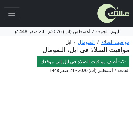
اليوم:
الجمعة
7 أغسطس (آب) 2026م
-
24 صفر 1448هـ
مواقيت الصلاة
الصومال
ايل
مواقيت الصلاة في ايل، الصومال
</>
أضف مواقيت الصلاة في ايل إلى موقعك
الجمعة 7 أغسطس (آب) 2026 - 24 صفر 1448