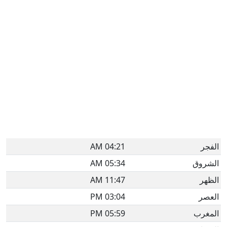
الفجر
04:21 AM
الشروق
05:34 AM
الظهر
11:47 AM
العصر
03:04 PM
المغرب
05:59 PM