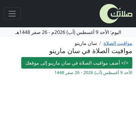
اليوم:
الأحد
9 أغسطس (آب) 2026م
-
26 صفر 1448هـ
مواقيت الصلاة
سان مارينو
مواقيت الصلاة في سان مارينو
</>
أضف مواقيت الصلاة في سان مارينو إلى موقعك
الأحد 9 أغسطس (آب) 2026 - 26 صفر 1448