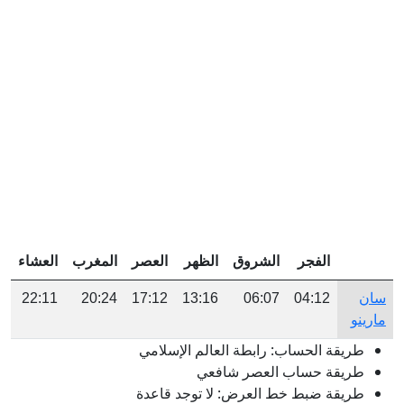
الفجر
الشروق
الظهر
العصر
المغرب
العشاء
سان
04:12
06:07
13:16
17:12
20:24
22:11
مارينو
طريقة الحساب: رابطة العالم الإسلامي
طريقة حساب العصر شافعي
طريقة ضبط خط العرض: لا توجد قاعدة