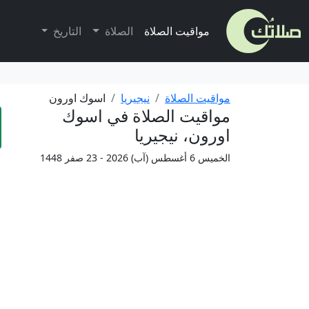
مواقيت الصلاة
الصلاة
التاريخ
مواقيت الصلاة
نيجيريا
اسوك اورون
مواقيت الصلاة في اسوك
اورون، نيجيريا
الخميس 6 أغسطس (آب) 2026 - 23 صفر 1448