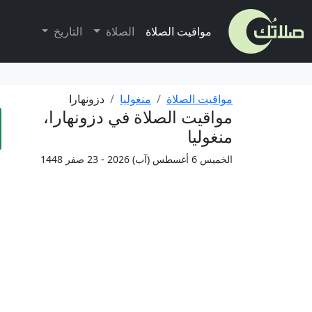
مواقيت الصلاة
الصلاة
التاريخ
مواقيت الصلاة
منغوليا
دزونهارا
مواقيت الصلاة في دزونهارا،
منغوليا
الخميس 6 أغسطس (آب) 2026 - 23 صفر 1448