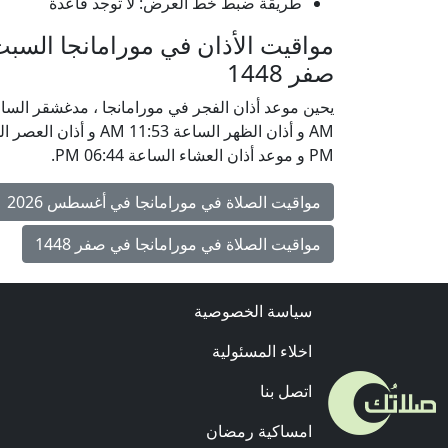
طريقة ضبط خط العرض: لا توجد قاعدة
صفر 1448
PM و موعد أذان العشاء الساعة 06:44 PM.
مواقيت الصلاة في مورامانجا في أغسطس 2026
مواقيت الصلاة في مورامانجا في صفر 1448
سياسة الخصوصية
اخلاء المسئولية
اتصل بنا
امساكية رمضان