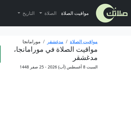
مواقيت الصلاة
الصلاة
التاريخ
مواقيت الصلاة
مدغشقر
مورامانجا
مواقيت الصلاة في مورامانجا،
مدغشقر
السبت 8 أغسطس (آب) 2026 - 25 صفر 1448