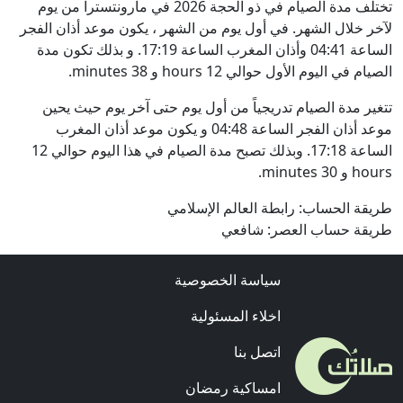
تختلف مدة الصيام في ذو الحجة 2026 في مارونتسترا من يوم
لآخر خلال الشهر. في أول يوم من الشهر ، يكون موعد أذان الفجر
الساعة 04:41 وأذان المغرب الساعة 17:19. و بذلك تكون مدة
الصيام في اليوم الأول حوالي 12 hours و 38 minutes.
تتغير مدة الصيام تدريجياً من أول يوم حتى آخر يوم حيث يحين
موعد أذان الفجر الساعة 04:48 و يكون موعد أذان المغرب
الساعة 17:18. وبذلك تصبح مدة الصيام في هذا اليوم حوالي 12
hours و 30 minutes.
طريقة الحساب: رابطة العالم الإسلامي
طريقة حساب العصر: شافعي
سياسة الخصوصية
اخلاء المسئولية
اتصل بنا
امساكية رمضان