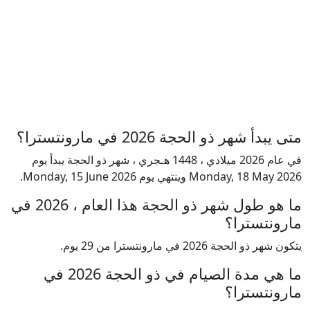
متى يبدأ شهر ذو الحجة 2026 في مارونتسترا؟
في عام 2026 ميلادي ، 1448 هـجري ، شهر ذو الحجة يبدأ يوم
Monday, 18 May 2026 وينتهي يوم Monday, 15 June 2026.
ما هو طول شهر ذو الحجة هذا العام ، 2026 في
مارونتسترا؟
يتكون شهر ذو الحجة 2026 في مارونتسترا من 29 يوم.
ما هي مدة الصيام في ذو الحجة 2026 في
مارونتسترا؟