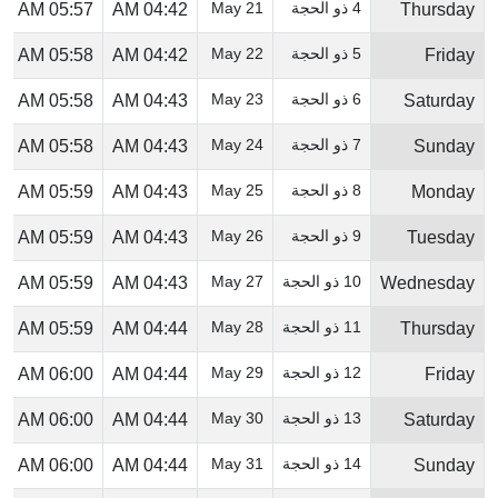
4 ذو الحجة
21 May
05:57 AM
04:42 AM
Thursday
5 ذو الحجة
22 May
05:58 AM
04:42 AM
Friday
6 ذو الحجة
23 May
05:58 AM
04:43 AM
Saturday
7 ذو الحجة
24 May
05:58 AM
04:43 AM
Sunday
8 ذو الحجة
25 May
05:59 AM
04:43 AM
Monday
9 ذو الحجة
26 May
05:59 AM
04:43 AM
Tuesday
10 ذو الحجة
27 May
05:59 AM
04:43 AM
Wednesday
11 ذو الحجة
28 May
05:59 AM
04:44 AM
Thursday
12 ذو الحجة
29 May
06:00 AM
04:44 AM
Friday
13 ذو الحجة
30 May
06:00 AM
04:44 AM
Saturday
14 ذو الحجة
31 May
06:00 AM
04:44 AM
Sunday