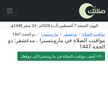
اليوم:
الجمعة
7 أغسطس (آب) 2026م
-
24 صفر 1448هـ
مواقيت الصلاة
مدغشقر
مارونتسترا
ذو الحجة 1447
مواقيت الصلاة في مارونتسترا ، مدغشقر: ذو
الحجة 1447
</>
أضف مواقيت الصلاة في مارونتسترا إلى موقعك