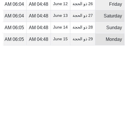
26 ذو الحجة
12 June
06:04 AM
04:48 AM
Friday
27 ذو الحجة
13 June
06:04 AM
04:48 AM
Saturday
28 ذو الحجة
14 June
06:05 AM
04:48 AM
Sunday
29 ذو الحجة
15 June
06:05 AM
04:48 AM
Monday