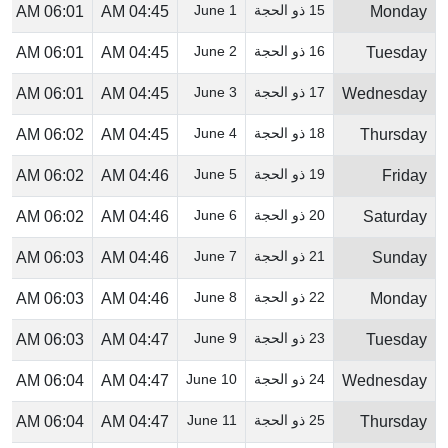
15 ذو الحجة
1 June
06:01 AM
04:45 AM
Monday
16 ذو الحجة
2 June
06:01 AM
04:45 AM
Tuesday
17 ذو الحجة
3 June
06:01 AM
04:45 AM
Wednesday
18 ذو الحجة
4 June
06:02 AM
04:45 AM
Thursday
19 ذو الحجة
5 June
06:02 AM
04:46 AM
Friday
20 ذو الحجة
6 June
06:02 AM
04:46 AM
Saturday
21 ذو الحجة
7 June
06:03 AM
04:46 AM
Sunday
22 ذو الحجة
8 June
06:03 AM
04:46 AM
Monday
23 ذو الحجة
9 June
06:03 AM
04:47 AM
Tuesday
24 ذو الحجة
10 June
06:04 AM
04:47 AM
Wednesday
25 ذو الحجة
11 June
06:04 AM
04:47 AM
Thursday