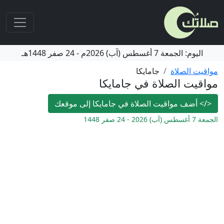
اليوم:
الجمعة
7 أغسطس (آب) 2026م
-
24 صفر 1448هـ
مواقيت الصلاة
جامايكا
مواقيت الصلاة في جامايكا
</>
أضف مواقيت الصلاة في جامايكا إلى موقعك
الجمعة 7 أغسطس (آب) 2026 - 24 صفر 1448