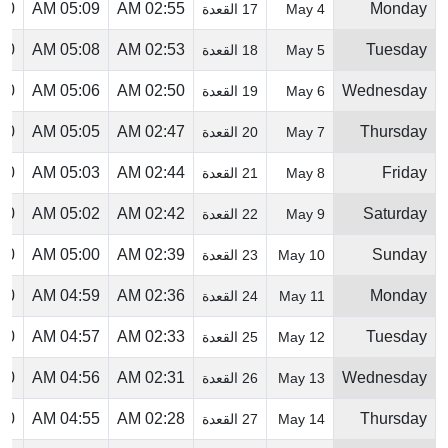
 PM
05:09 AM
02:55 AM
Monday
4 May
17 القعدة
 PM
05:08 AM
02:53 AM
Tuesday
5 May
18 القعدة
 PM
05:06 AM
02:50 AM
Wednesday
6 May
19 القعدة
 PM
05:05 AM
02:47 AM
Thursday
7 May
20 القعدة
 PM
05:03 AM
02:44 AM
Friday
8 May
21 القعدة
 PM
05:02 AM
02:42 AM
Saturday
9 May
22 القعدة
 PM
05:00 AM
02:39 AM
Sunday
10 May
23 القعدة
 PM
04:59 AM
02:36 AM
Monday
11 May
24 القعدة
 PM
04:57 AM
02:33 AM
Tuesday
12 May
25 القعدة
 PM
04:56 AM
02:31 AM
Wednesday
13 May
26 القعدة
 PM
04:55 AM
02:28 AM
Thursday
14 May
27 القعدة