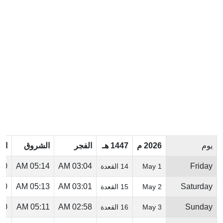
يوم
2026 م
1447 هـ
الفجر
الشروق
ال
 PM
05:14 AM
03:04 AM
Friday
1 May
14 القعدة
 PM
05:13 AM
03:01 AM
Saturday
2 May
15 القعدة
 PM
05:11 AM
02:58 AM
Sunday
3 May
16 القعدة