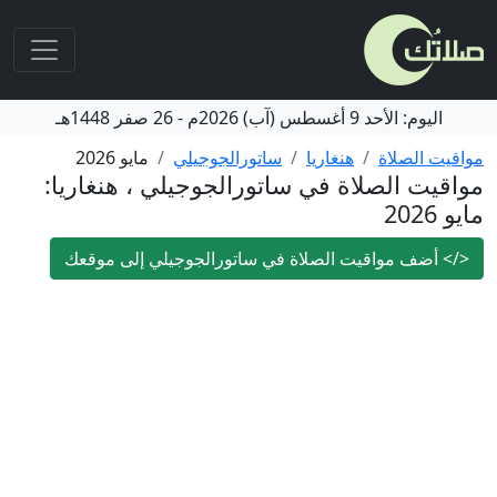
اليوم:
الأحد
9 أغسطس (آب) 2026م
-
26 صفر 1448هـ
مواقيت الصلاة
هنغاريا
ساتورالجوجيلي
مايو 2026
مواقيت الصلاة في ساتورالجوجيلي ، هنغاريا:
مايو 2026
</>
أضف مواقيت الصلاة في ساتورالجوجيلي إلى موقعك