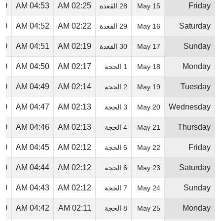
 PM
04:53 AM
02:25 AM
Friday
15 May
28 القعدة
 PM
04:52 AM
02:22 AM
Saturday
16 May
29 القعدة
 PM
04:51 AM
02:19 AM
Sunday
17 May
30 القعدة
 PM
04:50 AM
02:17 AM
Monday
18 May
1 الحجة
 PM
04:49 AM
02:14 AM
Tuesday
19 May
2 الحجة
 PM
04:47 AM
02:13 AM
Wednesday
20 May
3 الحجة
 PM
04:46 AM
02:13 AM
Thursday
21 May
4 الحجة
 PM
04:45 AM
02:12 AM
Friday
22 May
5 الحجة
 PM
04:44 AM
02:12 AM
Saturday
23 May
6 الحجة
 PM
04:43 AM
02:12 AM
Sunday
24 May
7 الحجة
 PM
04:42 AM
02:11 AM
Monday
25 May
8 الحجة