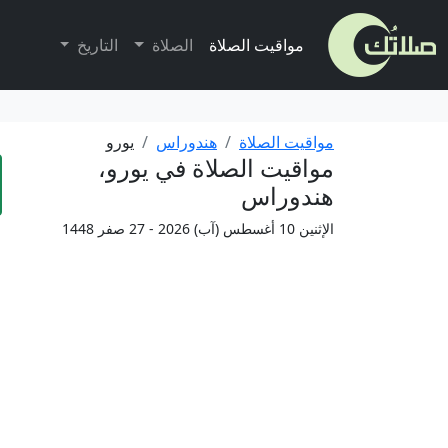
مواقيت الصلاة
الصلاة
التاريخ
مواقيت الصلاة
هندوراس
يورو
مواقيت الصلاة في يورو،
هندوراس
الإثنين 10 أغسطس (آب) 2026 - 27 صفر 1448