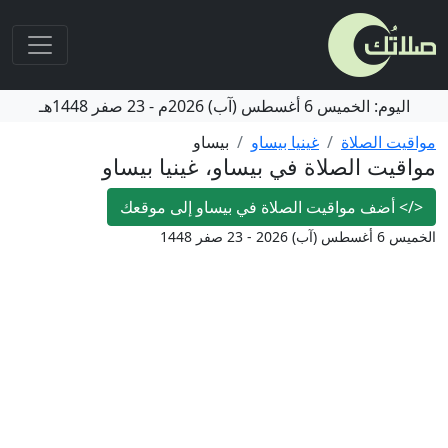
اليوم:
الخميس
6 أغسطس (آب) 2026م
-
23 صفر 1448هـ
مواقيت الصلاة
غينيا بيساو
بيساو
مواقيت الصلاة في بيساو، غينيا بيساو
</>
أضف مواقيت الصلاة في بيساو إلى موقعك
الخميس 6 أغسطس (آب) 2026 - 23 صفر 1448