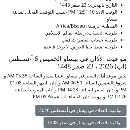
التاريخ بالهجري: 23 صفر 1448
الوقت الآن:
12:51:10
PM
حسب التوقيت المحلي لمدينة
بيساو
المنطقة الزمنية: Africa/Bissau
طريقة الحساب: رابطة العالم الإسلامي
طريقة حساب العصر: شافعي
طريقة ضبط خط العرض: لا توجد قاعدة
مواقيت الأذان في بيساو الخميس 6 أغسطس
(آب) 2026 ، 23 صفر 1448
يحين موعد أذان الفجر في بيساو ، غينيا بيساو الساعة 05:36 AM و
شروق الشمس الساعة 06:50 AM و أذان الظهر الساعة 01:08
PM و أذان العصر الساعة 04:23 PM و أذان المغرب الساعة
07:26 PM و موعد أذان العشاء الساعة 08:36 PM.
مواقيت الصلاة في بيساو في أغسطس 2026
مواقيت الصلاة في بيساو في صفر 1448