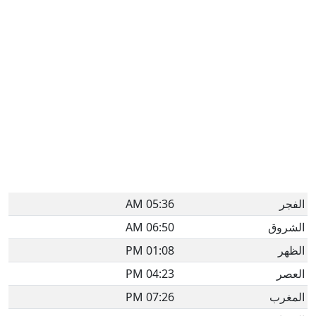
الفجر
05:36 AM
الشروق
06:50 AM
الظهر
01:08 PM
العصر
04:23 PM
المغرب
07:26 PM