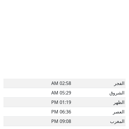
الفجر
02:58 AM
الشروق
05:29 AM
الظهر
01:19 PM
العصر
06:36 PM
المغرب
09:08 PM