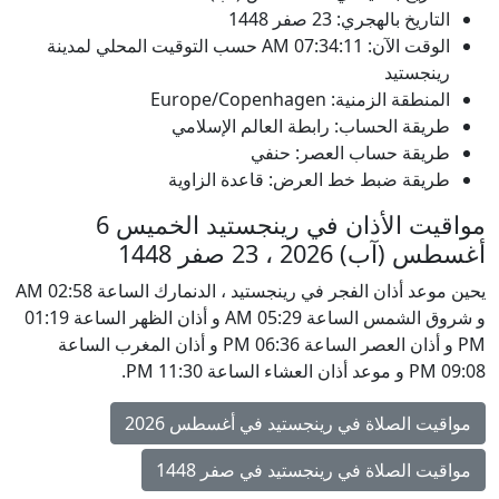
التاريخ بالهجري: 23 صفر 1448
الوقت الآن:
07:34:11
AM
حسب التوقيت المحلي لمدينة
رينجستيد
المنطقة الزمنية: Europe/Copenhagen
طريقة الحساب: رابطة العالم الإسلامي
طريقة حساب العصر: حنفي
طريقة ضبط خط العرض: قاعدة الزاوية
مواقيت الأذان في رينجستيد الخميس 6
أغسطس (آب) 2026 ، 23 صفر 1448
يحين موعد أذان الفجر في رينجستيد ، الدنمارك الساعة 02:58 AM
و شروق الشمس الساعة 05:29 AM و أذان الظهر الساعة 01:19
PM و أذان العصر الساعة 06:36 PM و أذان المغرب الساعة
09:08 PM و موعد أذان العشاء الساعة 11:30 PM.
مواقيت الصلاة في رينجستيد في أغسطس 2026
مواقيت الصلاة في رينجستيد في صفر 1448