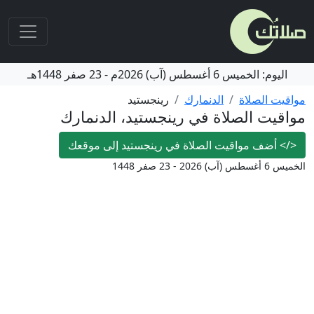
اليوم:
الخميس
6 أغسطس (آب) 2026م
-
23 صفر 1448هـ
مواقيت الصلاة
الدنمارك
رينجستيد
مواقيت الصلاة في رينجستيد، الدنمارك
</>
أضف مواقيت الصلاة في رينجستيد إلى موقعك
الخميس 6 أغسطس (آب) 2026 - 23 صفر 1448