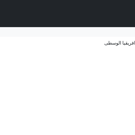
افريقيا الوسطى