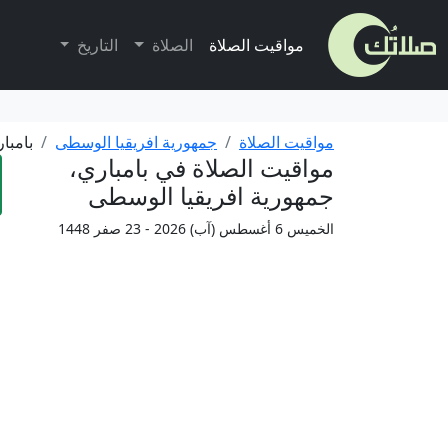
مواقيت الصلاة
الصلاة
التاريخ
مواقيت الصلاة
جمهورية افريقيا الوسطى
بامبا
مواقيت الصلاة في بامباري،
جمهورية افريقيا الوسطى
الخميس 6 أغسطس (آب) 2026 - 23 صفر 1448