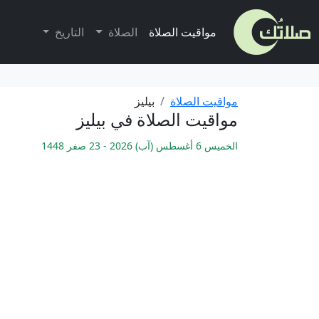
مواقيت الصلاة
الصلاة
التاريخ
مواقيت الصلاة
بيليز
مواقيت الصلاة في بيليز
الخميس 6 أغسطس (آب) 2026 - 23 صفر 1448