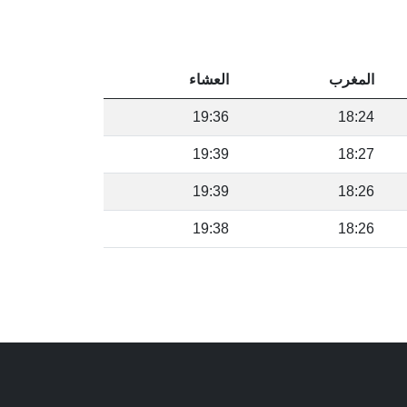
المغرب
العشاء
19:36
18:24
19:39
18:27
19:39
18:26
19:38
18:26