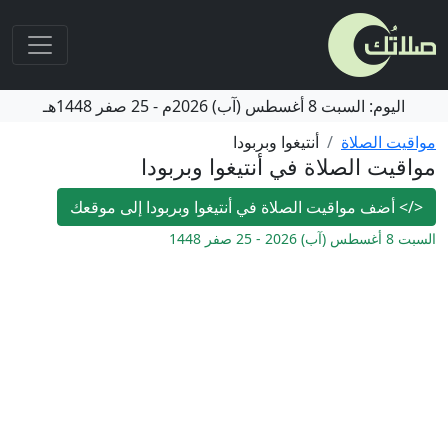
اليوم:
السبت
8 أغسطس (آب) 2026م
-
25 صفر 1448هـ
مواقيت الصلاة
أنتيغوا وبربودا
مواقيت الصلاة في أنتيغوا وبربودا
</>
أضف مواقيت الصلاة في أنتيغوا وبربودا إلى موقعك
السبت 8 أغسطس (آب) 2026 - 25 صفر 1448