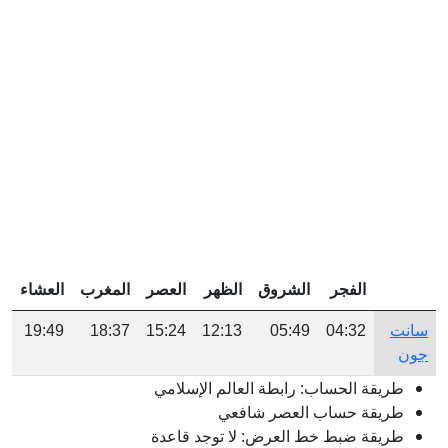
الفجر
الشروق
الظهر
العصر
المغرب
العشاء
سانت
04:32
05:49
12:13
15:24
18:37
19:49
جون
طريقة الحساب: رابطة العالم الإسلامي
طريقة حساب العصر شافعي
طريقة ضبط خط العرض: لا توجد قاعدة