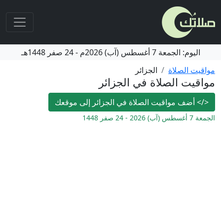
اليوم:
الجمعة
7 أغسطس (آب) 2026م
-
24 صفر 1448هـ
مواقيت الصلاة
الجزائر
مواقيت الصلاة في الجزائر
</>
أضف مواقيت الصلاة في الجزائر إلى موقعك
الجمعة 7 أغسطس (آب) 2026 - 24 صفر 1448