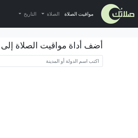
مواقيت الصلاة
الصلاة
التاريخ
أضف أداة مواقيت الصلاة إلى 