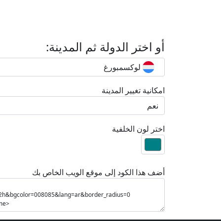
أو اختر الدولة ثم المدينة:
لوكسمبورغ
امكانية تغيير المدينة
اختر لون الخلفية
أضف هذا الكود إلى موقع الويب الخاص بك