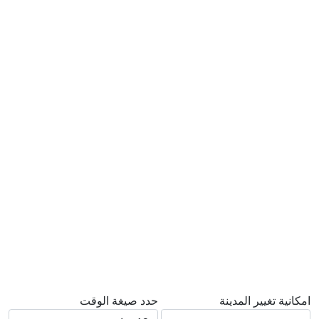
امكانية تغيير المدينة
حدد صيغة الوقت