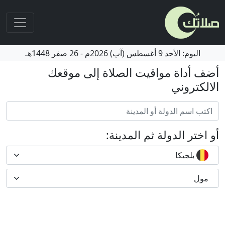
اليوم:
الأحد
9 أغسطس (آب) 2026م
-
26 صفر 1448هـ
أضف أداة مواقيت الصلاة إلى موقعك
الالكتروني
أو اختر الدولة ثم المدينة:
بلجيكا
مول