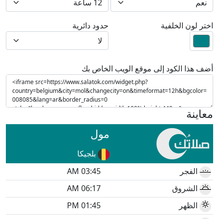
اختر لون الخلفية
حدود دائرية
أضف هذا الكود إلى موقع الويب الخاص بك
معاينة