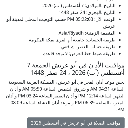
التاريخ بالميلادي: 7 أغسطس (آب) 2026
التاريخ بالهجري: 24 صفر 1448
الوقت الآن:
05:22:03
PM
حسب التوقيت المحلي لمدينة أبو
عريش
المنطقة الزمنية: Asia/Riyadh
طريقة الحساب: جامعة أم القرى بمكة المكرمة
طريقة حساب العصر: شافعي
طريقة ضبط خط العرض: لا توجد قاعدة
مواقيت الأذان في أبو عريش الجمعة 7
أغسطس (آب) 2026 ، 24 صفر 1448
يحين موعد أذان الفجر في أبو عريش ، المملكة العربية السعودية
الساعة 04:31 AM و شروق الشمس الساعة 05:50 AM و أذان
الظهر الساعة 12:14 PM و أذان العصر الساعة 03:24 PM و أذان
المغرب الساعة 06:39 PM و موعد أذان العشاء الساعة 08:09
PM.
مواقيت الصلاة في أبو عريش في أغسطس 2026