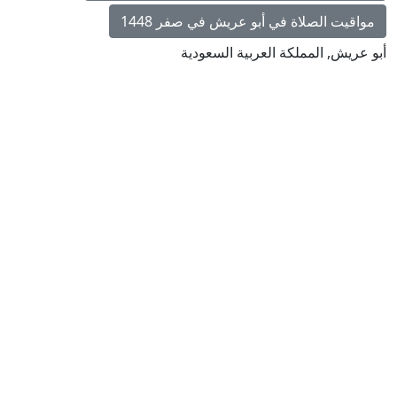
مواقيت الصلاة في أبو عريش في صفر 1448
أبو عريش, المملكة العربية السعودية