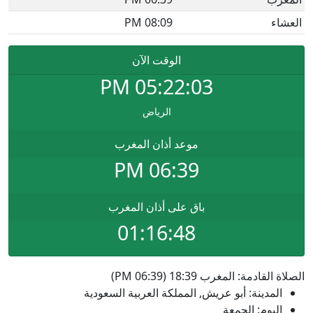
العشاء
08:09 PM
الوقت الآن
PM
05:22:03
الرياض
موعد أذان المغرب
06:39 PM
باق على أذان المغرب
01:16:48
الصلاة القادمة: المغرب 18:39 (06:39 PM)
المدينة: أبو عريش, المملكة العربية السعودية
اليوم: الجمعة