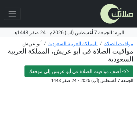
اليوم:
الجمعة
7 أغسطس (آب) 2026م
-
24 صفر 1448هـ
مواقيت الصلاة
المملكة العربية السعودية
أبو عريش
مواقيت الصلاة في أبو عريش، المملكة العربية
السعودية
</>
أضف مواقيت الصلاة في أبو عريش إلى موقعك
الجمعة 7 أغسطس (آب) 2026 - 24 صفر 1448